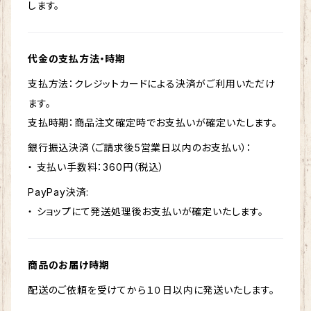
します。
代金の支払方法・時期
支払方法：クレジットカードによる決済がご利用いただけ
ます。
支払時期：商品注文確定時でお支払いが確定いたします。
銀行振込決済（ご請求後5営業日以内のお支払い）：
・ 支払い手数料：360円（税込）
PayPay決済:
・ ショップにて発送処理後お支払いが確定いたします。
商品のお届け時期
配送のご依頼を受けてから１０日以内に発送いたします。