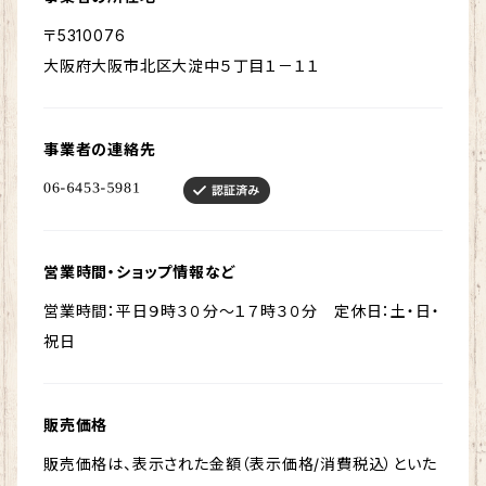
〒5310076
大阪府大阪市北区大淀中５丁目１－１１
事業者の連絡先
営業時間・ショップ情報など
営業時間：平日９時３０分～１７時３０分 定休日：土・日・
祝日
販売価格
販売価格は、表示された金額（表示価格/消費税込）といた