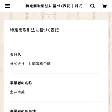
特定商取引法に基づく表記 | 株式会
社 共同写真企画
特定商取引法に基づく表記
会社名
株式会社 共同写真企画
事業者の名称
土井直美
事業者の所在地